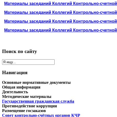
Материалы заседаний Коллегий Контрольно-счетно
Материалы заседаний Коллегий Контрольно-счетно
Материалы заседаний Коллегий Контрольно-счетно
Материалы заседаний Коллегий Контрольно-счетно
Поиск по сайту
Навигация
Основные нормативные документы
Общая информация
Деятельность
Методические материалы
Государственная гражданская служба
Противодействие коррупции
Размещение госзаказов
Совет контрольно-счётных органов КЧР