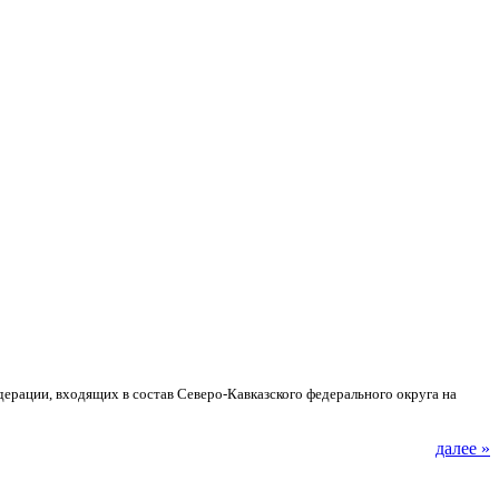
ерации, входящих в состав Северо-Кавказского федерального округа на
далее »