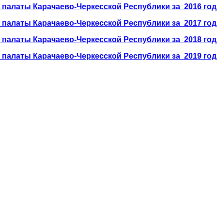
й палаты
Карачаево-Черкесской Республики за 2016 год
й палаты
Карачаево-Черкесской Республики за 2017 год
й палаты
Карачаево-Черкесской Республики за 2018 год
й палаты
Карачаево-Черкесской Республики за 2019 год