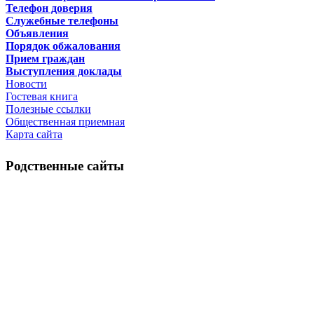
Телефон доверия
Служебные телефоны
Объявления
Порядок обжалования
Прием граждан
Выступления доклады
Новости
Гостевая книга
Полезные ссылки
Общественная приемная
Карта сайта
Родственные сайты