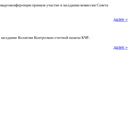
 видеоконференции приняла участие в заседании комиссии Совета
далее »
заседание Коллегии Контрольно-счетной палаты КЧР...
далее »