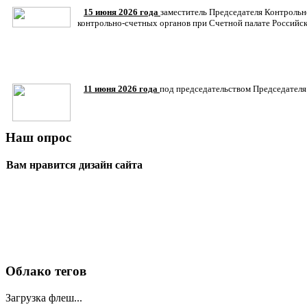
15 июня 2026 года
заместитель Председателя Контрольн
контрольно-счетных органов при Счетной палате Российск
11 июня 2026 года
под председательством Председателя 
Наш опрос
Вам нравится дизайн сайта
Облако тегов
Загрузка флеш...