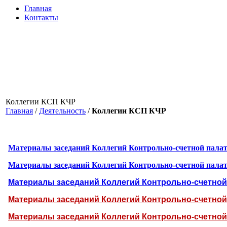
Главная
Контакты
Коллегии КСП КЧР
Главная
/
Деятельность
/
Коллегии КСП КЧР
Материалы заседаний Коллегий Контрольно-счетной пал
Материалы заседаний Коллегий Контрольно-счетной пал
Материалы заседаний Коллегий Контрольно-счетно
Материалы заседаний Коллегий Контрольно-счетно
Материалы заседаний Коллегий Контрольно-счетно