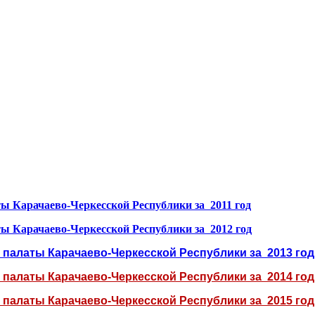
аты
Карачаево-Черкесской Республики за 2011 год
аты
Карачаево-Черкесской Республики за 2012 год
й палаты
Карачаево-Черкесской Республики за 2013 год
й палаты
Карачаево-Черкесской Республики за 2014 год
й палаты
Карачаево-Черкесской Республики за 2015 год