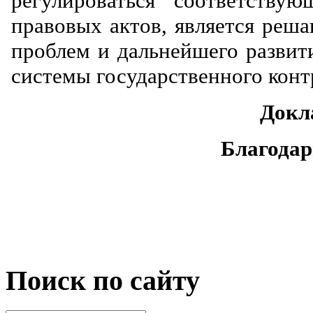
регулироваться соответству
правовых актов, является ре
проблем и дальнейшего развит
системы государственного конт
Докл
Благодар
Поиск по сайту