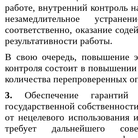
работе, внутренний контроль н
незамедлительное устран
соответственно, оказание сод
результативности работы.
В свою очередь, повышение э
контроля состоит в повышении 
количества перепроверенных о
3.
Обеспечение гарантий з
государственной собственност
от нецелевого использования 
требует дальнейшего сов