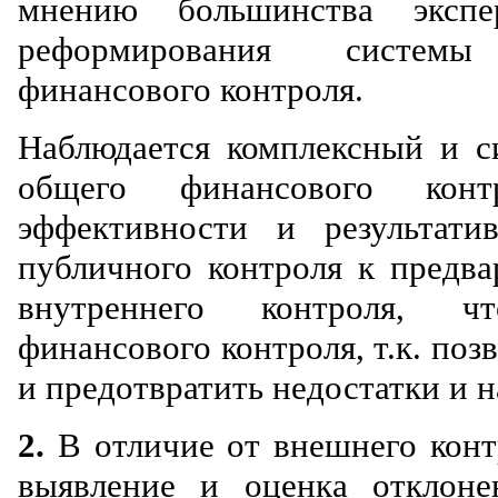
мнению большинства экспе
реформирования системы 
финансового контроля.
Наблюдается комплексный и с
общего финансового кон
эффективности и результати
публичного контроля к предва
внутреннего контроля, чт
финансового контроля, т.к. поз
и предотвратить недостатки и 
2.
В отличие от внешнего конт
выявление и оценка отклон