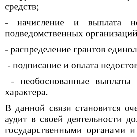
средств;
- начисление и выплата не
подведомственных организаций
- распределение грантов единол
- подписание и оплата недосто
- необоснованные выплаты п
характера.
В данной связи становится оч
аудит в своей деятельности д
государственными органами и