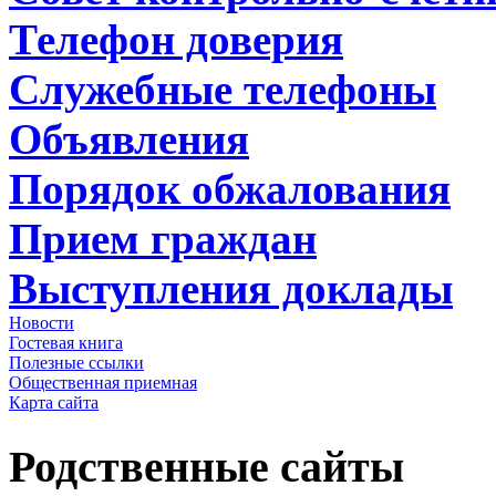
Телефон доверия
Служебные телефоны
Объявления
Порядок обжалования
Прием граждан
Выступления доклады
Новости
Гостевая книга
Полезные ссылки
Общественная приемная
Карта сайта
Родственные сайты