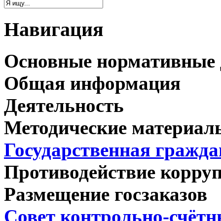
Навигация
Основные нормативные
Общая информация
Деятельность
Методические материал
Государственная гражда
Противодействие корру
Размещение госзаказов
Совет контрольно-счёт