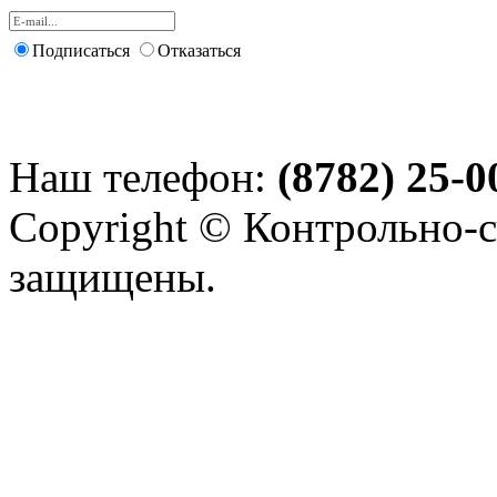
Подписаться
Отказаться
Наш телефон:
(8782) 25-0
Copyright © Контрольно-с
защищены.