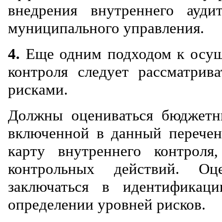
внедрения внутреннего ауди
муниципального управления.
4.
Еще одним подходом к осущ
контроля следует рассматрив
рисками.
Должны оцениваться бюджетн
включенной в данный перечен
карту внутреннего контрол
контрольных действий. О
заключаться в идентификац
определении уровней рисков.