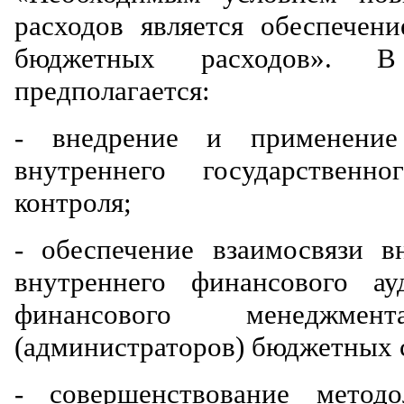
расходов является обеспечени
бюджетных расходов». В
предполагается:
- внедрение и применение
внутреннего государственн
контроля;
- обеспечение взаимосвязи в
внутреннего финансового а
финансового менеджмен
(администраторов) бюджетных 
- совершенствование метод