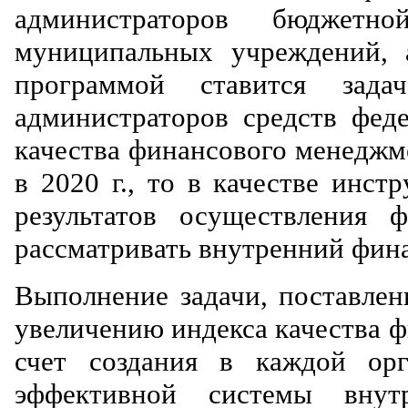
администраторов бюджетн
муниципальных учреждений, 
программой ставится зад
администраторов средств фед
качества финансового менеджме
в 2020 г., то в качестве инс
результатов осуществления 
рассматривать внутренний фина
Выполнение задачи, поставлен
увеличению индекса качества 
счет создания в каждой орг
эффективной системы внут