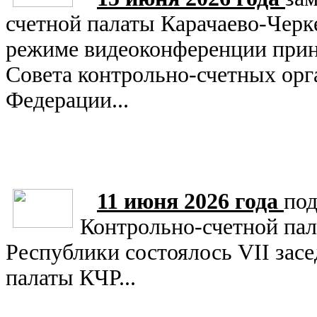
счетной палаты Карачаево-Черк
режиме видеоконференции приня
Совета контрольно-счетных орг
Федерации...
11 июня 2026 года
под
Контрольно-счетной пал
Республики состоялось VII зас
палаты КЧР...