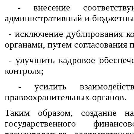
- внесение соответству
административный и бюджетны
- исключение дублирования к
органами, путем согласования 
- улучшить кадровое обеспеч
контроля;
- усилить взаимодейст
правоохранительных органов.
Таким образом, создание н
государственного финанс