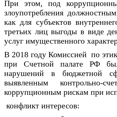
При этом, под коррупционн
злоупотребления должностным
как для субъектов внутренне
третьих лиц выгоды в виде де
услуг имущественного характе
В 2018 году Комиссией по этик
при Счетной палате РФ был
нарушений в бюджетной сф
выявленным контрольно-с
коррупционным рискам при исп
конфликт интересов: