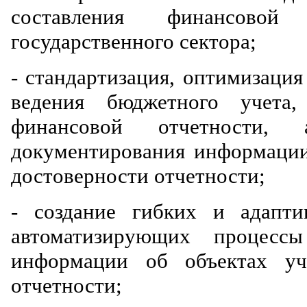
составления финансовой
государственного сектора;
- стандартизация, оптимизаци
ведения бюджетного учета
финансовой отчетности,
документирования информации 
достоверности отчетности;
- создание гибких и адапт
автоматизирующих процесс
информации об объектах уч
отчетности;