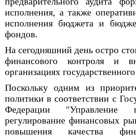
предварительного аудита фо
исполнения, а также оператив
исполнения бюджета и бюдже
фондов.
На сегодняшний день остро сто
финансового контроля и вн
организациях государственного
Поскольку одним из приорит
политики в соответствии с Го
Федерации "Управление 
регулирование финансовых рын
повышения качества фин