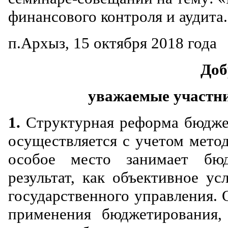
финансового контроля и аудит
п.Архыз, 15 октября 2018 года
Доб
уважаемые участн
1.
Структурная реформа бюдже
осуществляется с учетом мето
особое место занимает бюд
результат, как объективное у
государственного управления.
применения бюджетирования, 