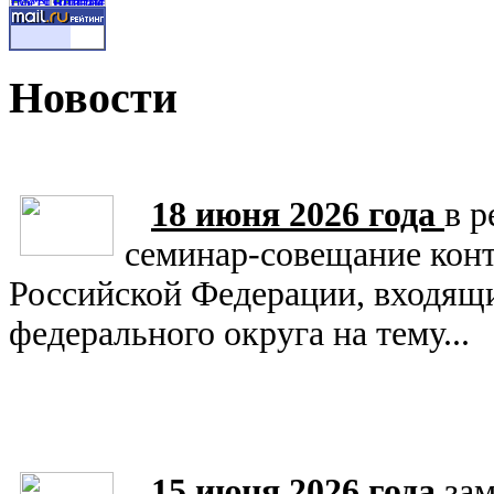
Новости
18 июня 2026 года
в 
семинар-совещание конт
Российской Федерации, входящи
федерального округа на тему...
15 июня 2026 года
зам