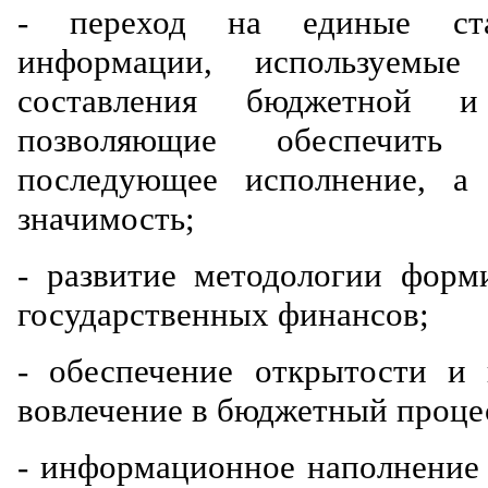
- переход на единые ста
информации, используемые
составления бюджетной и
позволяющие обеспечить 
последующее исполнение, а
значимость;
- развитие методологии форм
государственных финансов;
- обеспечение открытости и
вовлечение в бюджетный проце
- информационное наполнение