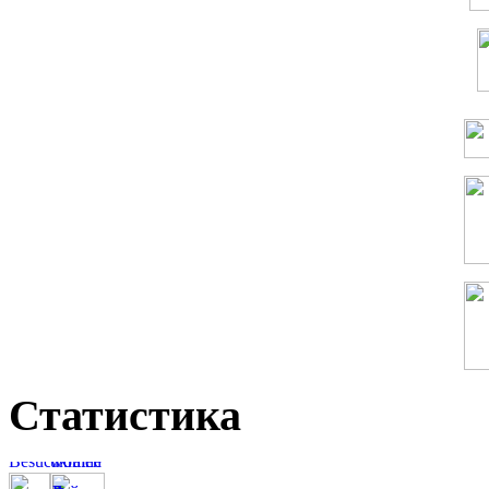
Статистика