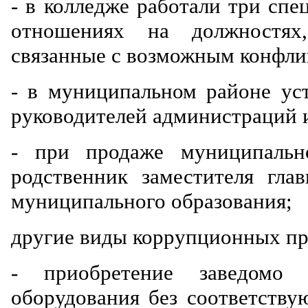
- в колледже работали три спе
отношениях на должностях
связанные с возможным конфли
- в муниципальном районе уст
руководителей администраций 
- при продаже муниципальн
родственник заместителя гла
муниципального образования;
другие виды коррупционных п
- приобретение заведомо 
оборудования без соответств