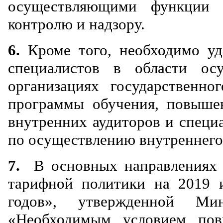
осуществляющими функции п
контролю и надзору.
6.
Кроме того, необходимо уд
специалистов в области ос
организациях государственно
программы обучения, повыше
внутренних аудиторов и специ
по осуществлению внутреннего
7.
В основных направлениях б
тарифной политики на 2019 
годов», утвержденной Ми
«Необходимым условием пов