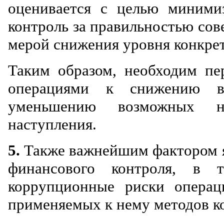
оценивается с целью миними
контроль за правильностью сов
мерой снижения уровня конкрет
Таким образом, необходим пе
операциями к снижению ве
уменьшению возможных н
наступления.
5.
Также важнейшим фактором я
финансового контроля, в
коррупционные риски операц
применяемых к нему методов к