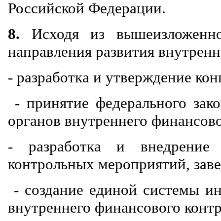
Российской Федерации.
8.
Исходя из вышеизложенно
направления развития внутренн
- разработка и утверждение ко
- принятие федерального зако
органов внутреннего финансово
- разработка и внедрение 
контрольных мероприятий, зав
- создание единой системы и
внутреннего финансового контр