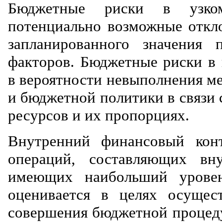
Бюджетные риски в узком
потенциально возможные откло
запланированного значения 
факторов. Бюджетные риски в
в вероятности невыполнения м
и бюджетной политики в связи
ресурсов и их пропорциях.
Внутренний финансовый кон
операций, составляющих вн
имеющих наибольший уровен
оценивается в целях осущес
совершения бюджетной процеду